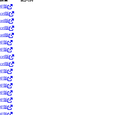
DF版
xcel版
ord版
xcel版
ord版
DF版
DF版
xcel版
xcel版
DF版
DF版
DF版
DF版
DF版
DF版
DF版