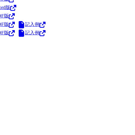
ord版
DF版
DF版
記入例
DF版
記入例