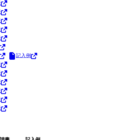
版
版
版
版
版
記入例
版
版
版
版
版
版
請書
記入例