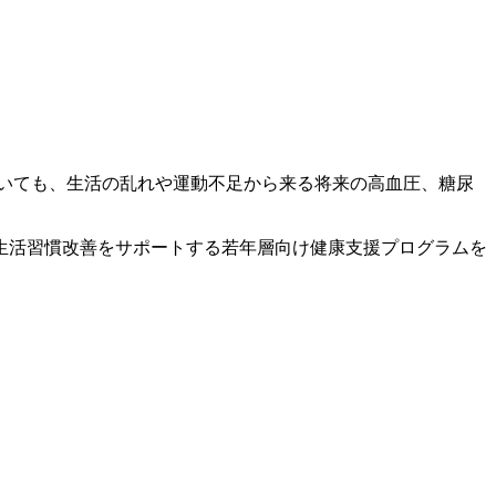
おいても、生活の乱れや運動不足から来る将来の高血圧、糖尿
生活習慣改善をサポートする若年層向け健康支援プログラムを