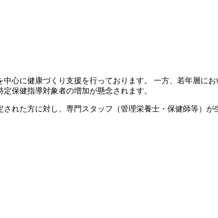
を中心に健康づくり支援を行っております。 一方、若年層に
特定保健指導対象者の増加が懸念されます。
定された方に対し、専門スタッフ（管理栄養士・保健師等）が